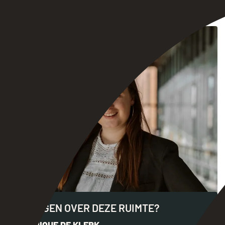
VRAGEN OVER DEZE RUIMTE?
DANIQUE DE KLERK